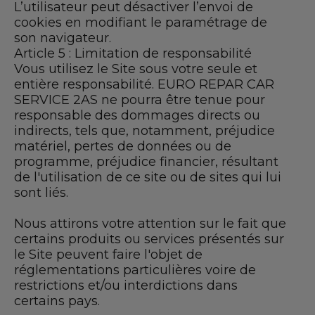
L’utilisateur peut désactiver l’envoi de
cookies en modifiant le paramétrage de
son navigateur.
Article 5 : Limitation de responsabilité
Vous utilisez le Site sous votre seule et
entière responsabilité. EURO REPAR CAR
SERVICE 2AS ne pourra être tenue pour
responsable des dommages directs ou
indirects, tels que, notamment, préjudice
matériel, pertes de données ou de
programme, préjudice financier, résultant
de l'utilisation de ce site ou de sites qui lui
sont liés.
Nous attirons votre attention sur le fait que
certains produits ou services présentés sur
le Site peuvent faire l'objet de
réglementations particulières voire de
restrictions et/ou interdictions dans
certains pays.