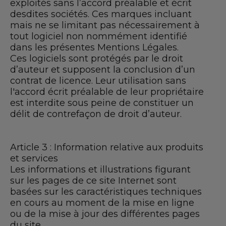
exploités sans l’accord préalable et écrit
desdites sociétés. Ces marques incluant
mais ne se limitant pas nécessairement à
tout logiciel non nommément identifié
dans les présentes Mentions Légales.
Ces logiciels sont protégés par le droit
d’auteur et supposent la conclusion d’un
contrat de licence. Leur utilisation sans
l'accord écrit préalable de leur propriétaire
est interdite sous peine de constituer un
délit de contrefaçon de droit d’auteur.
Article 3 : Information relative aux produits
et services
Les informations et illustrations figurant
sur les pages de ce site Internet sont
basées sur les caractéristiques techniques
en cours au moment de la mise en ligne
ou de la mise à jour des différentes pages
du site.