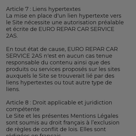
Article 7 : Liens hypertextes
La mise en place d'un lien hypertexte vers
le Site nécessite une autorisation préalable
et écrite de EURO REPAR CAR SERVICE
2AS.
En tout état de cause, EURO REPAR CAR
SERVICE 2AS n'est en aucun cas tenue
responsable du contenu ainsi que des
produits ou services proposés sur les sites
auxquels le Site se trouverait lié par des
liens hypertextes ou tout autre type de
liens.
Article 8 : Droit applicable et juridiction
compétente
Le Site et les présentes Mentions Légales
sont soumis au droit français à l’exclusion
de règles de conflit de lois. Elles sont