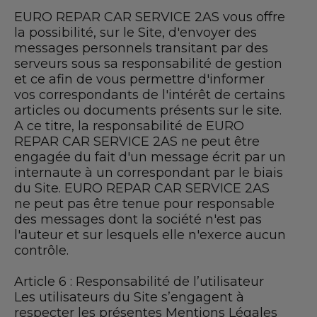
EURO REPAR CAR SERVICE 2AS vous offre
la possibilité, sur le Site, d'envoyer des
messages personnels transitant par des
serveurs sous sa responsabilité de gestion
et ce afin de vous permettre d'informer
vos correspondants de l'intérêt de certains
articles ou documents présents sur le site.
A ce titre, la responsabilité de EURO
REPAR CAR SERVICE 2AS ne peut être
engagée du fait d'un message écrit par un
internaute à un correspondant par le biais
du Site. EURO REPAR CAR SERVICE 2AS
ne peut pas être tenue pour responsable
des messages dont la société n'est pas
l'auteur et sur lesquels elle n'exerce aucun
contrôle.
Article 6 : Responsabilité de l’utilisateur
Les utilisateurs du Site s’engagent à
respecter les présentes Mentions Légales