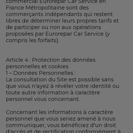
commercial Eurorepar Car Service en
France Métropolitaine sont des
commerçants indépendants qui restent
libres de déterminer leurs propres tarifs et
de participer ou non aux opérations
proposées par Eurorepar Car Service (y
compris les forfaits).
Article 4 : Protection des données
personnelles et cookies
1 – Données Personnelles :
La consultation du Site est possible sans
que vous n'ayez à révéler votre identité ou
toute autre information à caractère
personnel vous concernant.
Concernant les informations à caractère
personnel que vous seriez amené à nous
communiquer, vous bénéficiez d'un droit
d'accès et de rectification conformément à