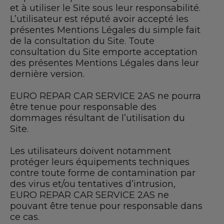
et à utiliser le Site sous leur responsabilité.
L’utilisateur est réputé avoir accepté les
présentes Mentions Légales du simple fait
de la consultation du Site. Toute
consultation du Site emporte acceptation
des présentes Mentions Légales dans leur
dernière version.
EURO REPAR CAR SERVICE 2AS ne pourra
être tenue pour responsable des
dommages résultant de l’utilisation du
Site.
Les utilisateurs doivent notamment
protéger leurs équipements techniques
contre toute forme de contamination par
des virus et/ou tentatives d’intrusion,
EURO REPAR CAR SERVICE 2AS ne
pouvant être tenue pour responsable dans
ce cas.