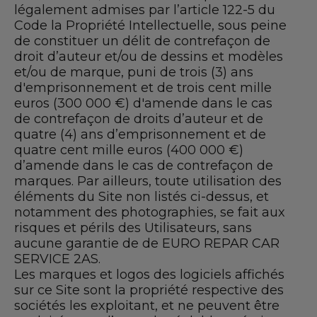
légalement admises par l’article 122-5 du
Code la Propriété Intellectuelle, sous peine
de constituer un délit de contrefaçon de
droit d’auteur et/ou de dessins et modèles
et/ou de marque, puni de trois (3) ans
d'emprisonnement et de trois cent mille
euros (300 000 €) d'amende dans le cas
de contrefaçon de droits d’auteur et de
quatre (4) ans d’emprisonnement et de
quatre cent mille euros (400 000 €)
d’amende dans le cas de contrefaçon de
marques. Par ailleurs, toute utilisation des
éléments du Site non listés ci-dessus, et
notamment des photographies, se fait aux
risques et périls des Utilisateurs, sans
aucune garantie de de EURO REPAR CAR
SERVICE 2AS.
Les marques et logos des logiciels affichés
sur ce Site sont la propriété respective des
sociétés les exploitant, et ne peuvent être