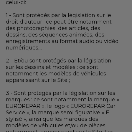
celui-ci:
1 - Sont protégés par la législation sur le
droit d'auteur : ce peut être notamment
des photographies, des articles, des
dessins, des séquences animées, des
enregistrements au format audio ou vidéo
numériques,... ;
2 - Et/ou sont protégés par la législation
sur les dessins et modèles : ce sont
notamment les modèles de véhicules
apparaissant sur le Site ;
3 - Sont protégés par la législation sur les
marques : ce sont notamment la marque «
EUROREPAR », le logo « EUROREPAR Car
Service », la marque semi figurative « E
stylisé », ainsi que les marques des
modèles de véhicules et/ou de pièces